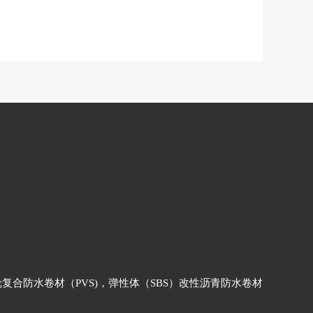
合防水卷材（PVS)，弹性体（SBS）改性沥青防水卷材