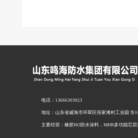
电话：13666303023
地址：山东省威海市环翠区张家滩村工业园
鲁I
主要经营：橡胶HO防水涂料，MHR多功能芯层