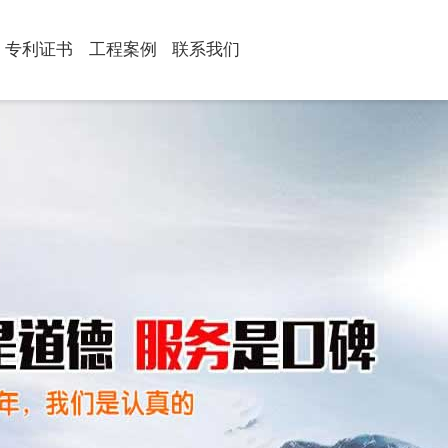
专利证书
工程案例
联系我们