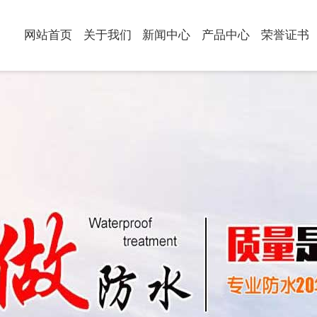
网站首页
关于我们
新闻中心
产品中心
荣誉证书