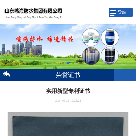
导航
荣誉证书
实用新型专利证书
2024-03-25 10:23:24