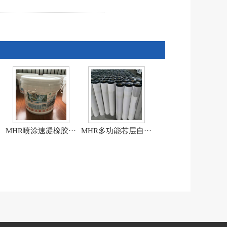
·
MHR喷涂速凝橡胶···
MHR多功能芯层自···