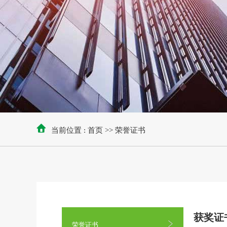
当前位置 :
首页
>>
荣誉证书
获奖证
荣誉证书