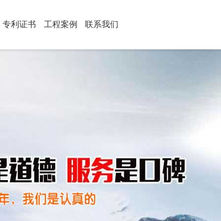
专利证书
工程案例
联系我们