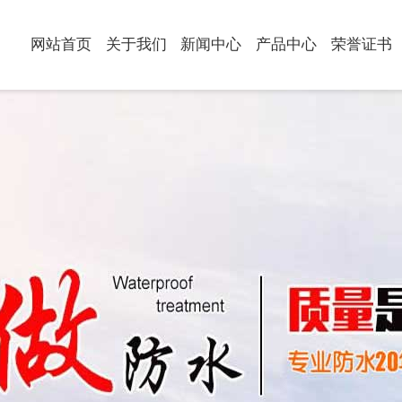
网站首页
关于我们
新闻中心
产品中心
荣誉证书