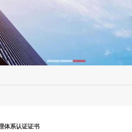
理体系认证证书