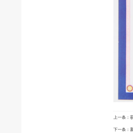
上一条：
下一条：