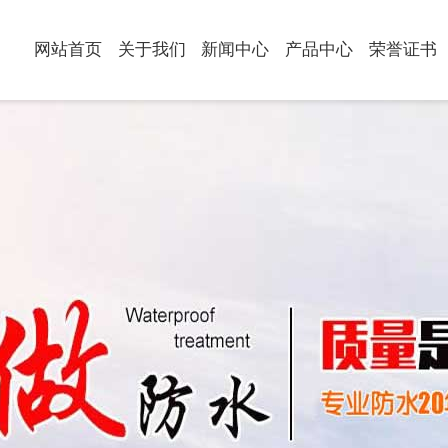
网站首页
关于我们
新闻中心
产品中心
荣誉证书