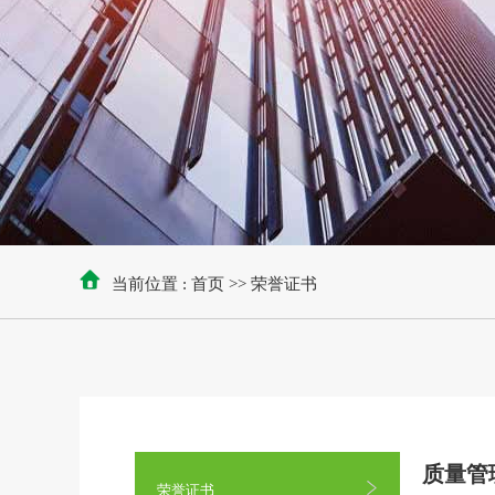
当前位置 :
首页
>>
荣誉证书
质量管
荣誉证书