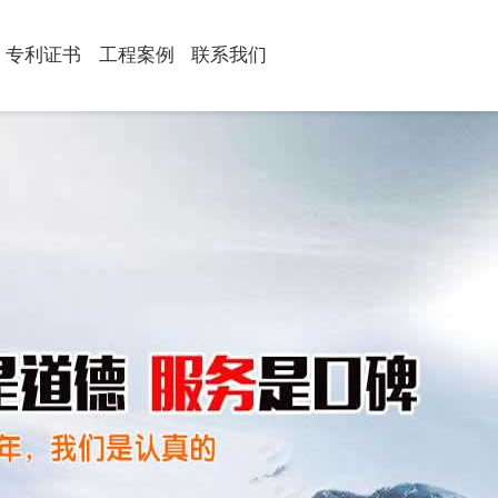
专利证书
工程案例
联系我们