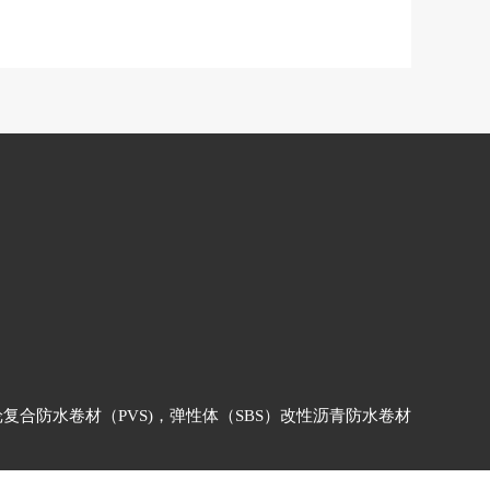
合防水卷材（PVS)，弹性体（SBS）改性沥青防水卷材