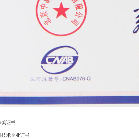
获奖证书
新技术企业证书