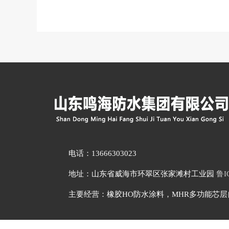
电话：13666303023
地址：山东省威海市环翠区张家滩村工业园
鲁I
主要经营：橡胶HO防水涂料，MHR多功能芯层