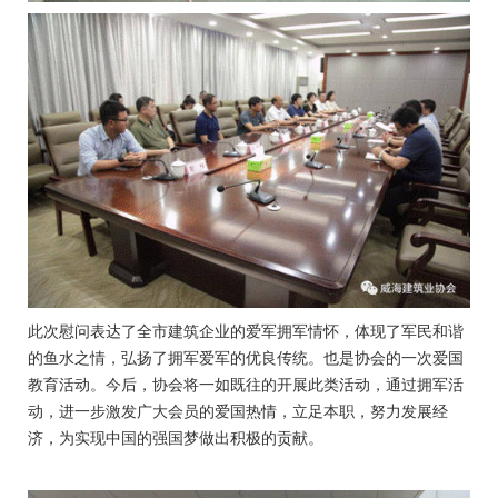
此次慰问表达了全市建筑企业的爱军拥军情怀，体现了军民和谐
的鱼水之情，弘扬了拥军爱军的优良传统。也是协会的一次爱国
教育活动。今后，协会将一如既往的开展此类活动，通过拥军活
动，进一步激发广大会员的爱国热情，立足本职，努力发展经
济，为实现中国的强国梦做出积极的贡献。