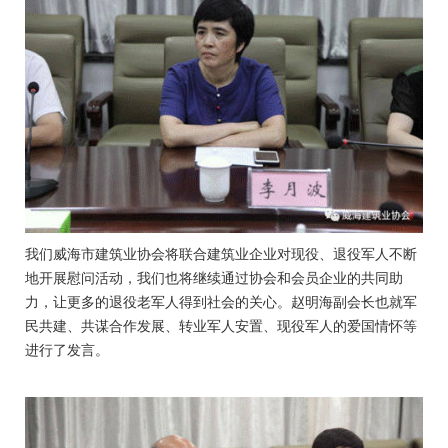
我们威海市建筑业协会将联合建筑业企业对现役、退役军人不断
地开展慰问活动，我们也将继续通过协会和会员企业的共同助
力，让更多的退役老军人得到社会的关心。赵明海副会长也就军
民共建、共谋合作发展、转业军人安置、现役军人的爱国情怀等
进行了发言。