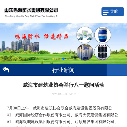
导航
行业新闻
威海市建筑业协会举行八一慰问活动
2024-03-24 09:50:52
7月30日上午，威海市建筑协会联合威海建设集团股份有限公
司、威海国际经济合作股份有限公司、威海天安建设集团有限公
司、威海银鹏建设集团股份有限公司、迎顺建设集团有限公司、