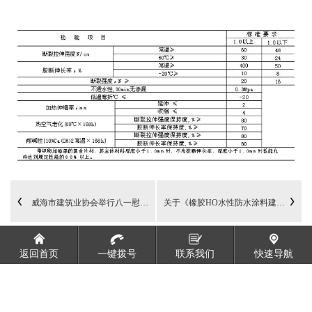
威海市建筑业协会举行八一慰问活动
关于《橡胶HO水性防水涂料建筑构造》
返回首页
一键拨号
联系我们
快速导航